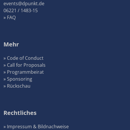
events@dpunkt.de
06221 / 1483-15
» FAQ
Mehr
» Code of Conduct
» Call for Proposals
» Programmbeirat
» Sponsoring
» Rückschau
Rechtliches
» Impressum & Bildnachweise