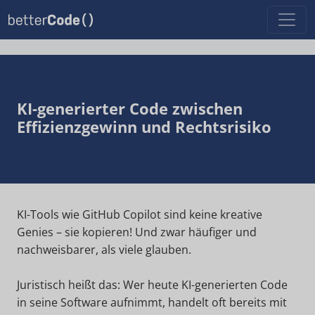
KI-generierter Code zwischen
Effizienzgewinn und Rechtsrisiko
KI-Tools wie GitHub Copilot sind keine kreative
Genies – sie kopieren! Und zwar häufiger und
nachweisbarer, als viele glauben.
Juristisch heißt das: Wer heute KI-generierten Code
in seine Software aufnimmt, handelt oft bereits mit