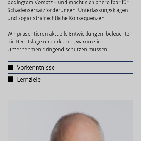
bedingtem Vorsatz – und macht sich angreifbar für
Schadensersatzforderungen, Unterlassungsklagen
und sogar strafrechtliche Konsequenzen.
Wir präsentieren aktuelle Entwicklungen, beleuchten
die Rechtslage und erklären, warum sich
Unternehmen dringend schützen müssen.
Vorkenntnisse
Lernziele