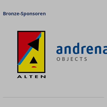
Bronze-Sponsoren