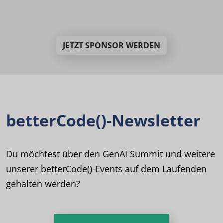
JETZT SPONSOR WERDEN
betterCode()-Newsletter
Du möchtest über den GenAI Summit und weitere
unserer betterCode()-Events auf dem Laufenden
gehalten werden?