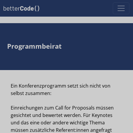
Programmbeirat
Ein Konferenzprogramm setzt sich nicht von
selbst zusammen:
Einreichungen zum Call for Proposals müssen
gesichtet und bewertet werden. Für Keynotes
und das eine oder andere wichtige Thema
müssen zusätzliche Referent:innen angefragt