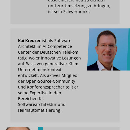
und zur Umsetzung zu bringen,
ist sein Schwerpunkt.
Kai Kreuzer
ist als Software
Architekt im AI Competence
Center der Deutschen Telekom
tätig, wo er innovative Lösungen
auf Basis von generativer KI im
Unternehmenskontext
entwickelt. Als aktives Mitglied
der Open-Source-Community
und Konferenzsprecher teilt er
seine Expertise in den
Bereichen KI,
Softwarearchitektur und
Heimautomatisierung.