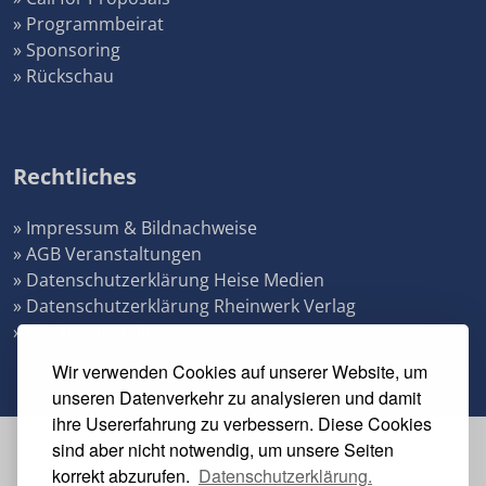
» Programmbeirat
» Sponsoring
» Rückschau
Rechtliches
» Impressum & Bildnachweise
» AGB Veranstaltungen
» Datenschutzerklärung Heise Medien
» Datenschutzerklärung Rheinwerk Verlag
» Cookie-Einstellungen ändern
Wir verwenden Cookies auf unserer Website, um
unseren Datenverkehr zu analysieren und damit
ihre Usererfahrung zu verbessern. Diese Cookies
sind aber nicht notwendig, um unsere Seiten
Veranstalter
korrekt abzurufen.
Datenschutzerklärung.