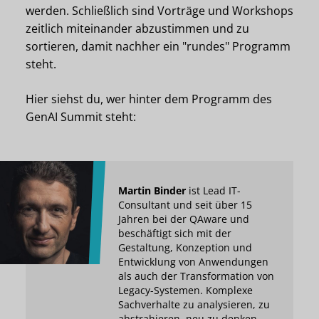
werden. Schließlich sind Vorträge und Workshops
zeitlich miteinander abzustimmen und zu
sortieren, damit nachher ein "rundes" Programm
steht.
Hier siehst du, wer hinter dem Programm des
GenAI Summit steht:
Martin Binder
ist Lead IT-
Consultant und seit über 15
Jahren bei der QAware und
beschäftigt sich mit der
Gestaltung, Konzeption und
Entwicklung von Anwendungen
als auch der Transformation von
Legacy-Systemen. Komplexe
Sachverhalte zu analysieren, zu
abstrahieren, neu zu denken