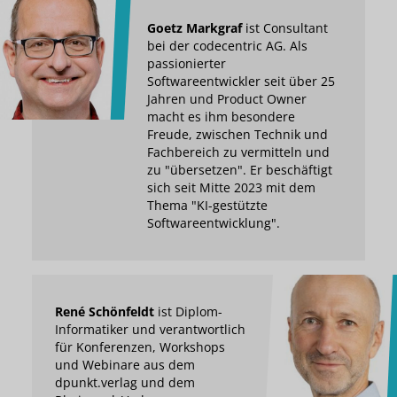
Goetz Markgraf
ist Consultant
bei der codecentric AG. Als
passionierter
Softwareentwickler seit über 25
Jahren und Product Owner
macht es ihm besondere
Freude, zwischen Technik und
Fachbereich zu vermitteln und
zu "übersetzen". Er beschäftigt
sich seit Mitte 2023 mit dem
Thema "KI-gestützte
Softwareentwicklung".
René Schönfeldt
ist Diplom-
Informatiker und verantwortlich
für Konferenzen, Workshops
und Webinare aus dem
dpunkt.verlag und dem