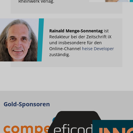
Rheinwerk Verlag.
Rainald Menge-Sonnentag
ist
Redakteur bei der Zeitschrift iX
und insbesondere für den
Online-Channel
heise Developer
zuständig.
Gold-Sponsoren