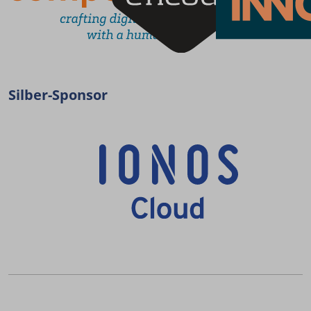
Silber-Sponsor