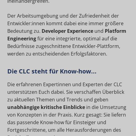
ineinandergreifen.
Der Arbeitsumgebung und der Zufriedenheit der
Entwickler:innen kommt dabei eine immer größere
Bedeutung zu.
Developer Experience
und
Platform
Engineering
für eine integrierte, optimal auf die
Bedürfnisse zugeschnittene Entwickler-Plattform,
werden zu entscheidenden Erfolgsfaktoren.
Die CLC steht für Know-how...
Die erfahrenen Expertinnen und Experten der CLC
unterstützen Euch dabei. Sie verschaffen Überblick
zu aktuellen Themen und Trends und geben
unabhängige kritische Einblicke
in die Umsetzung
von Konzepten in der Praxis. Kurz gesagt: Sie liefern
das passende Know-how für Einsteiger und
Fortgeschrittene, um alle Herausforderungen des