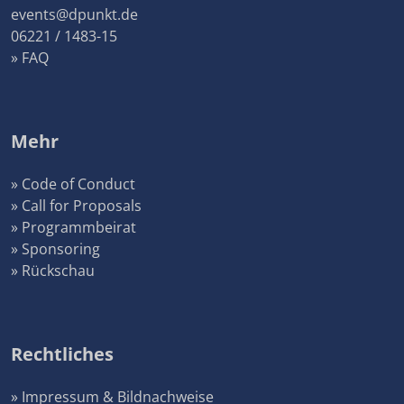
events@dpunkt.de
06221 / 1483-15
» FAQ
Mehr
» Code of Conduct
» Call for Proposals
» Programmbeirat
» Sponsoring
» Rückschau
Rechtliches
» Impressum & Bildnachweise