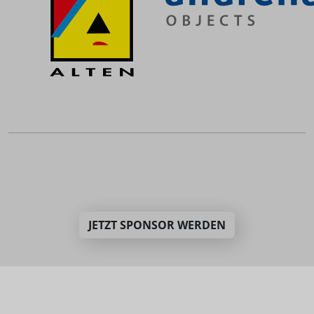
JETZT SPONSOR WERDEN