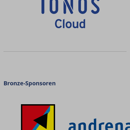
Bronze-Sponsoren