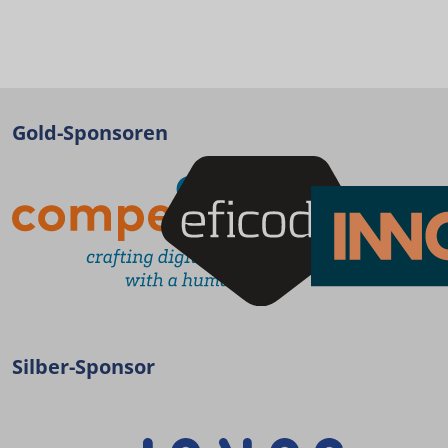
Gold-Sponsoren
Silber-Sponsor