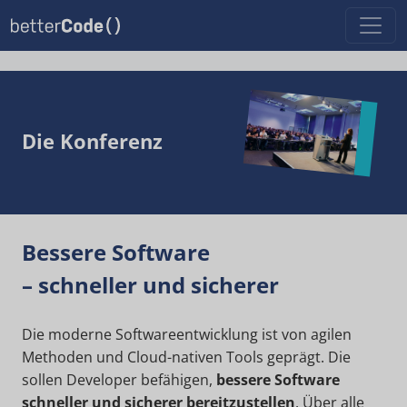
Die Konferenz
Bessere Software
– schneller und sicherer
Die moderne Softwareentwicklung ist von agilen
Methoden und Cloud-nativen Tools geprägt. Die
sollen Developer befähigen,
bessere Software
schneller und sicherer bereitzustellen
. Über alle