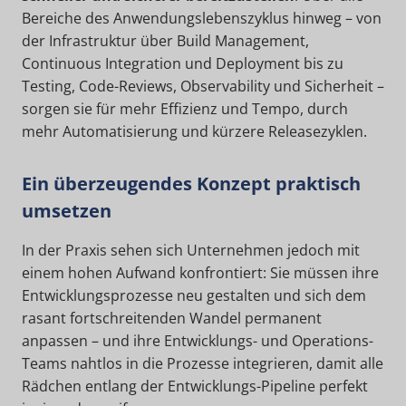
Bereiche des Anwendungslebenszyklus hinweg – von
der Infrastruktur über Build Management,
Continuous Integration und Deployment bis zu
Testing, Code-Reviews, Observability und Sicherheit –
sorgen sie für mehr Effizienz und Tempo, durch
mehr Automatisierung und kürzere Releasezyklen.
Ein überzeugendes Konzept praktisch
umsetzen
In der Praxis sehen sich Unternehmen jedoch mit
einem hohen Aufwand konfrontiert: Sie müssen ihre
Entwicklungsprozesse neu gestalten und sich dem
rasant fortschreitenden Wandel permanent
anpassen – und ihre Entwicklungs- und Operations-
Teams nahtlos in die Prozesse integrieren, damit alle
Rädchen entlang der Entwicklungs-Pipeline perfekt