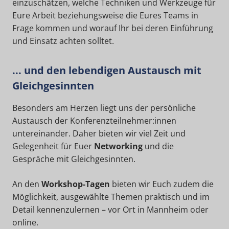
einzuschätzen, welche Techniken und Werkzeuge für
Eure Arbeit beziehungsweise die Eures Teams in
Frage kommen und worauf Ihr bei deren Einführung
und Einsatz achten solltet.
... und den lebendigen Austausch mit
Gleichgesinnten
Besonders am Herzen liegt uns der persönliche
Austausch der Konferenzteilnehmer:innen
untereinander. Daher bieten wir viel Zeit und
Gelegenheit für Euer
Networking
und die
Gespräche mit Gleichgesinnten.
An den
Workshop-Tagen
bieten wir Euch zudem die
Möglichkeit, ausgewählte Themen praktisch und im
Detail kennenzulernen – vor Ort in Mannheim oder
online.