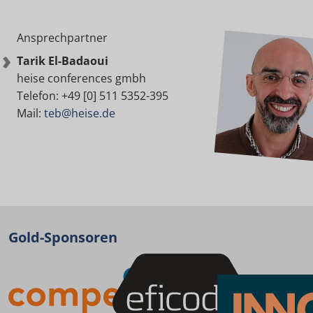
Ansprechpartner
Tarik El-Badaoui
heise conferences gmbh
Telefon: +49 [0] 511 5352-395
Mail:
teb@heise.de
Gold-Sponsoren