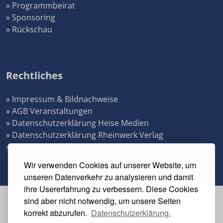
» Programmbeirat
» Sponsoring
» Rückschau
Rechtliches
» Impressum & Bildnachweise
» AGB Veranstaltungen
» Datenschutzerklärung Heise Medien
» Datenschutzerklärung Rheinwerk Verlag
» Cookie-Einstellungen ändern
Wir verwenden Cookies auf unserer Website, um
unseren Datenverkehr zu analysieren und damit
ihre Usererfahrung zu verbessern. Diese Cookies
sind aber nicht notwendig, um unsere Seiten
Veranstalter
korrekt abzurufen.
Datenschutzerklärung.