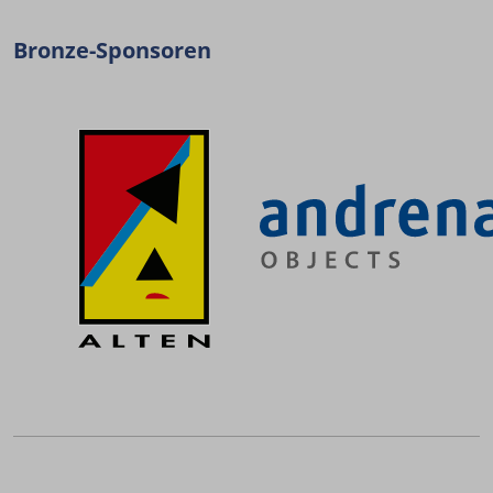
Bronze-Sponsoren