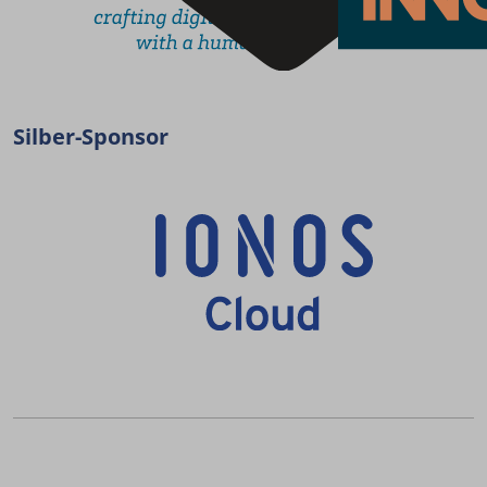
Silber-Sponsor