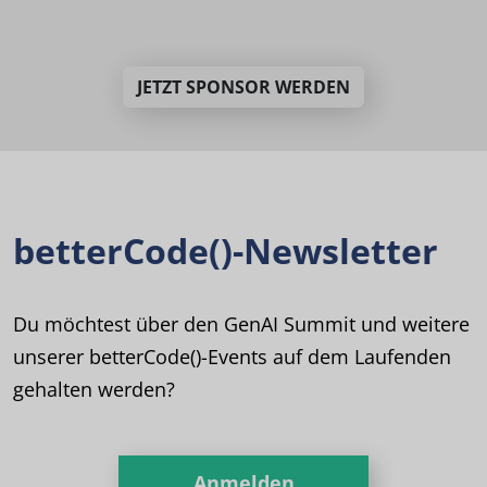
JETZT SPONSOR WERDEN
betterCode()-Newsletter
Du möchtest über den GenAI Summit und weitere
unserer betterCode()-Events auf dem Laufenden
gehalten werden?
Anmelden