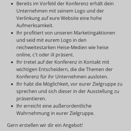
Bereits im Vorfeld der Konferenz erhält dein
Unternehmen mit seinem Logo und der
Verlinkung auf eure Website eine hohe
Aufmerksamkeit.
Ihr profitiert von unseren Marketingaktionen
und seid mit eurem Logo in den
reichweitestarken Heise-Medien wie heise
online, c't oder iX präsent.
Ihr tretet auf der Konferenz in Kontakt mit
wichtigen Entscheidern, die die Themen der
Konferenz für ihr Unternehmen ausloten.
Ihr habt die Möglichkeit, vor eurer Zielgruppe zu
sprechen und sich dieser in der Ausstellung zu
präsentieren.
Ihr erreicht eine außerordentliche
Wahrnehmung in eurer Zielgruppe.
Gern erstellen wir dir ein Angebot!