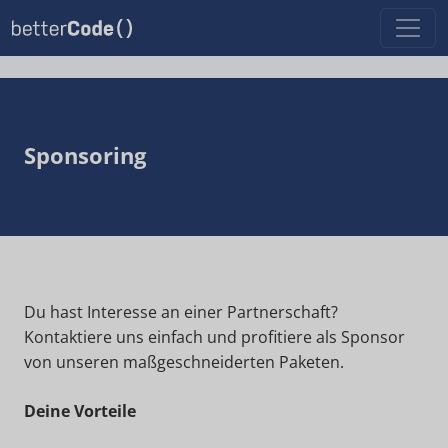
Sponsoring
Du hast Interesse an einer Partnerschaft?
Kontaktiere uns einfach und profitiere als Sponsor
von unseren maßgeschneiderten Paketen.
Deine Vorteile