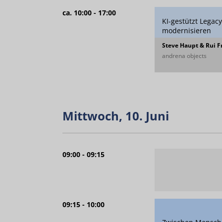
ca. 10:00 - 17:00
KI-gestützt Legac
modernisieren
Steve Haupt & Rui F
andrena objects
Mittwoch, 10. Juni
09:00 - 09:15
09:15 - 10:00