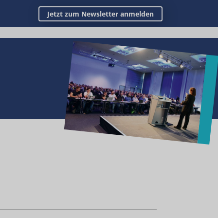
Jetzt zum Newsletter anmelden