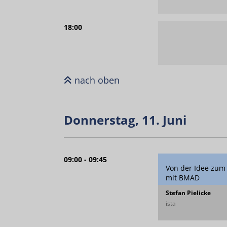
18:00
nach oben
Donnerstag, 11. Juni
09:00 - 09:45
Von der Idee zum 
mit BMAD
Stefan Pielicke
ista