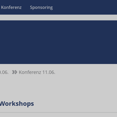
Konferenz
Sponsoring
.06.
Konferenz 11.06.
t-Workshops