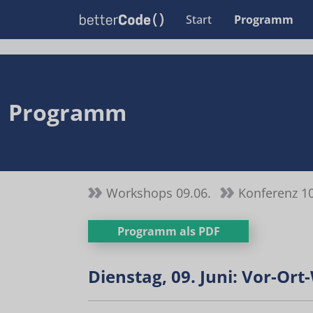
Start
Programm
Programm
Workshops 09.06.
Konferenz 10
Programm als PDF
Dienstag, 09. Juni: Vor-Or