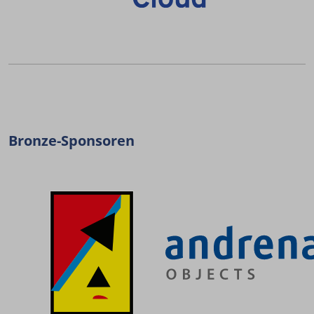
Bronze-Sponsoren