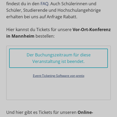
findest du in den
FAQ
. Auch Schülerinnen und
Schüler, Studierende und Hochschulangehörige
erhalten bei uns auf Anfrage Rabatt.
Hier kannst du Tickets für unsere
Vor-Ort-Konferenz
in Mannheim
bestellen:
Der Buchungszeitraum für diese
Veranstaltung ist beendet.
Event-Ticketing-Software von pretix
Und hier gibt es Tickets für unseren
Online-