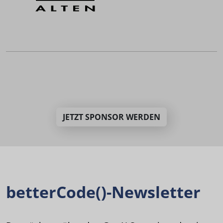
JETZT SPONSOR WERDEN
betterCode()-Newsletter