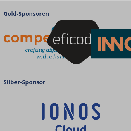
Gold-Sponsoren
Silber-Sponsor