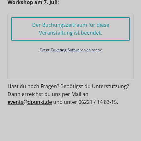
Workshop am 7. Juli
:
Der Buchungszeitraum für diese
Veranstaltung ist beendet.
Event-Ticketing-Software von pretix
Hast du noch Fragen? Benötigst du Unterstützung?
Dann erreichst du uns per Mail an
events@dpunkt.de
und unter 06221 / 14 83-15.