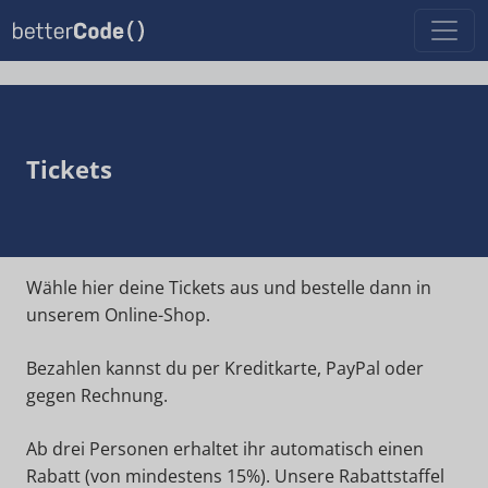
Tickets
Wähle hier deine Tickets aus und bestelle dann in
unserem Online-Shop.
Bezahlen kannst du per Kreditkarte, PayPal oder
gegen Rechnung.
Ab drei Personen erhaltet ihr automatisch einen
Rabatt (von mindestens 15%). Unsere Rabattstaffel