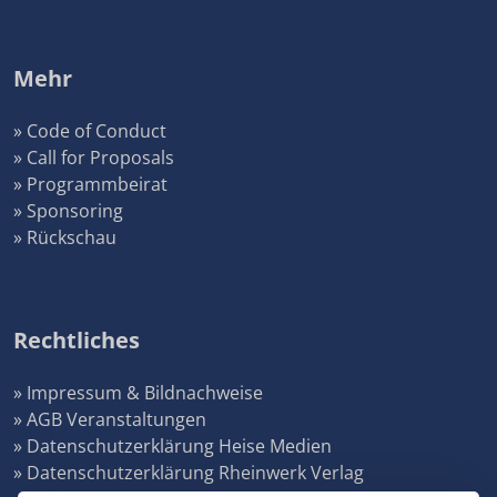
Mehr
» Code of Conduct
» Call for Proposals
» Programmbeirat
» Sponsoring
» Rückschau
Rechtliches
» Impressum & Bildnachweise
» AGB Veranstaltungen
» Datenschutzerklärung Heise Medien
» Datenschutzerklärung Rheinwerk Verlag