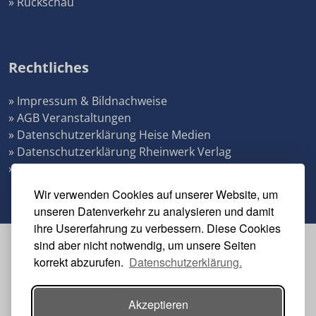
» Rückschau
Rechtliches
» Impressum & Bildnachweise
» AGB Veranstaltungen
» Datenschutzerklärung Heise Medien
» Datenschutzerklärung Rheinwerk Verlag
» Cookie-Einstellungen ändern
Wir verwenden Cookies auf unserer Website, um
unseren Datenverkehr zu analysieren und damit
ihre Usererfahrung zu verbessern. Diese Cookies
sind aber nicht notwendig, um unsere Seiten
Veranstalter
korrekt abzurufen.
Datenschutzerklärung.
Akzeptieren