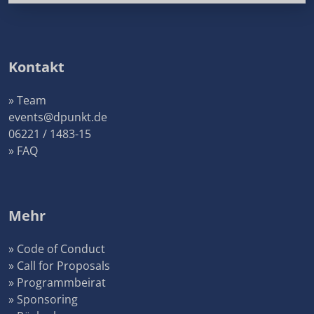
Kontakt
» Team
events@dpunkt.de
06221 / 1483-15
» FAQ
Mehr
» Code of Conduct
» Call for Proposals
» Programmbeirat
» Sponsoring