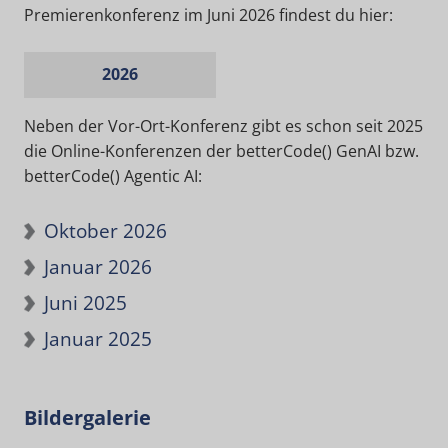
Premierenkonferenz im Juni 2026 findest du hier:
2026
Neben der Vor-Ort-Konferenz gibt es schon seit 2025
die Online-Konferenzen der betterCode() GenAI bzw.
betterCode() Agentic AI:
Oktober 2026
Januar 2026
Juni 2025
Januar 2025
Bildergalerie