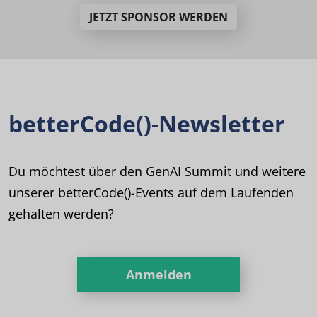
JETZT SPONSOR WERDEN
betterCode()-Newsletter
Du möchtest über den GenAI Summit und weitere
unserer betterCode()-Events auf dem Laufenden
gehalten werden?
Anmelden