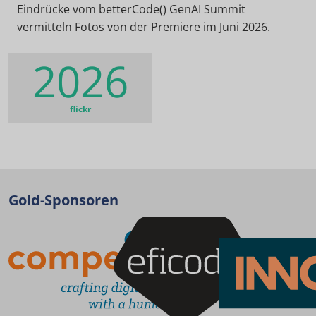
Eindrücke vom betterCode() GenAI Summit
vermitteln Fotos von der Premiere im Juni 2026.
2026
flickr
Gold-Sponsoren