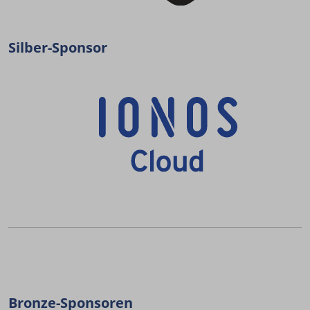
Silber-Sponsor
Bronze-Sponsoren