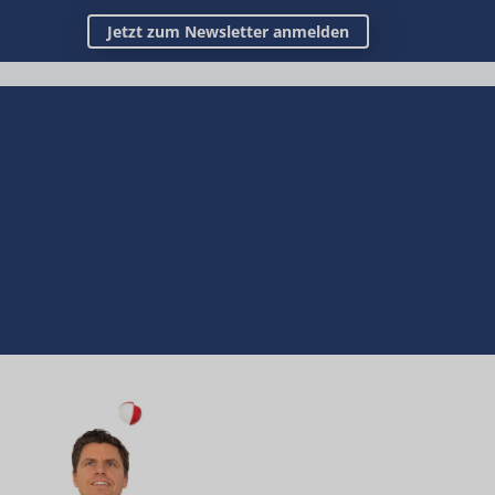
Jetzt zum Newsletter anmelden