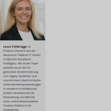
Laura Fuhlbrügge
ist
Product Ownerin bei der
Deutschen Telekom IT GmbH
im Bereich Künstliche
Intelligenz. Mit ihrem Team
arbeitet sie an der KI-
gestützten Modernisierung
von Legacy-Systemen und
transformiert damit kritische
Unternehmensanwendungen
in moderne Architekturen.
Zudem verantwortet sie
Entwicklung und Betrieb
einer unternehmensweiten
Chatbot-Plattform für
intelligentes