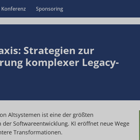
Konferenz
Sponsoring
axis: Strategien zur
rung komplexer Legacy-
on Altsystemen ist eine der größten
 der Softwareentwicklung. KI eröffnet neue Wege
ientere Transformationen.