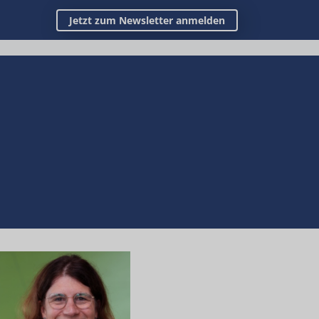
Jetzt zum Newsletter anmelden