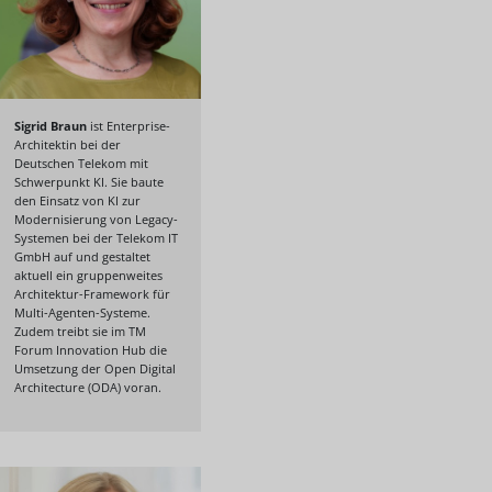
Sigrid Braun
ist Enterprise-
Architektin bei der
Deutschen Telekom mit
Schwerpunkt KI. Sie baute
den Einsatz von KI zur
Modernisierung von Legacy-
Systemen bei der Telekom IT
GmbH auf und gestaltet
aktuell ein gruppenweites
Architektur-Framework für
Multi-Agenten-Systeme.
Zudem treibt sie im TM
Forum Innovation Hub die
Umsetzung der Open Digital
Architecture (ODA) voran.