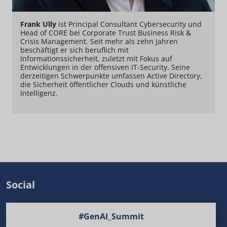
Frank Ully
ist Principal Consultant Cybersecurity und
Head of CORE bei Corporate Trust Business Risk &
Crisis Management. Seit mehr als zehn Jahren
beschäftigt er sich beruflich mit
Informationssicherheit, zuletzt mit Fokus auf
Entwicklungen in der offensiven IT-Security. Seine
derzeitigen Schwerpunkte umfassen Active Directory,
die Sicherheit öffentlicher Clouds und künstliche
Intelligenz.
Social
#GenAI_Summit