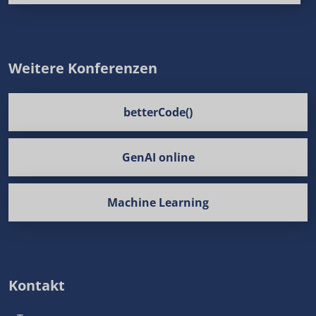
Weitere Konferenzen
betterCode()
GenAI online
Machine Learning
Kontakt