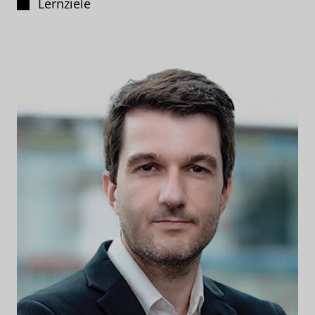
Lernziele