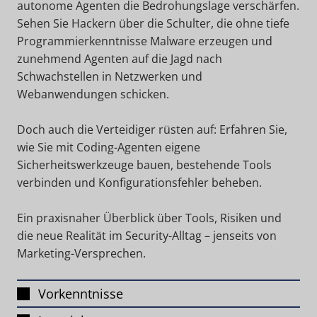
autonome Agenten die Bedrohungslage verschärfen.
Sehen Sie Hackern über die Schulter, die ohne tiefe
Programmierkenntnisse Malware erzeugen und
zunehmend Agenten auf die Jagd nach
Schwachstellen in Netzwerken und
Webanwendungen schicken.
Doch auch die Verteidiger rüsten auf: Erfahren Sie,
wie Sie mit Coding-Agenten eigene
Sicherheitswerkzeuge bauen, bestehende Tools
verbinden und Konfigurationsfehler beheben.
Ein praxisnaher Überblick über Tools, Risiken und
die neue Realität im Security-Alltag – jenseits von
Marketing-Versprechen.
Vorkenntnisse