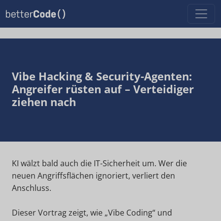
Vibe Hacking & Security-Agenten:
Angreifer rüsten auf – Verteidiger
ziehen nach
KI wälzt bald auch die IT-Sicherheit um. Wer die
neuen Angriffsflächen ignoriert, verliert den
Anschluss.
Dieser Vortrag zeigt, wie „Vibe Coding“ und