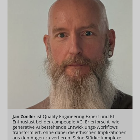
Jan Zoeller
ist Quality Engineering Expert und KI-
Enthusiast bei der compeople AG. Er erforscht, wie
generative AI bestehende Entwicklungs-Workflows
transformiert, ohne dabei die ethischen Implikationen
aus den Augen zu verlieren. Seine Stärke: komplexe