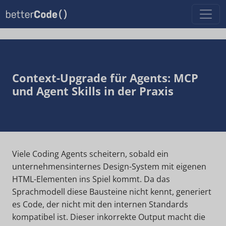
Context-Upgrade für Agents: MCP
und Agent Skills in der Praxis
Viele Coding Agents scheitern, sobald ein
unternehmensinternes Design-System mit eigenen
HTML-Elementen ins Spiel kommt. Da das
Sprachmodell diese Bausteine nicht kennt, generiert
es Code, der nicht mit den internen Standards
kompatibel ist. Dieser inkorrekte Output macht die