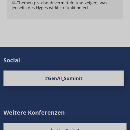
KI-Themen praxisnah vermitteln und zeigen, was
jenseits des Hypes wirklich funktioniert.
Social
#GenAI_Summit
Weitere Konferenzen