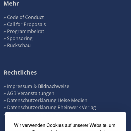
Mehr
» Code of Conduct
» Call for Proposals
» Programmbeirat
» Sponsoring
» Rückschau
Rechtliches
» Impressum & Bildnachweise
» AGB Veranstaltungen
» Datenschutzerklärung Heise Medien
» Datenschutzerklärung Rheinwerk Verlag
» Cookie-Einstellungen ändern
Wir verwenden Cookies auf unserer Website, um