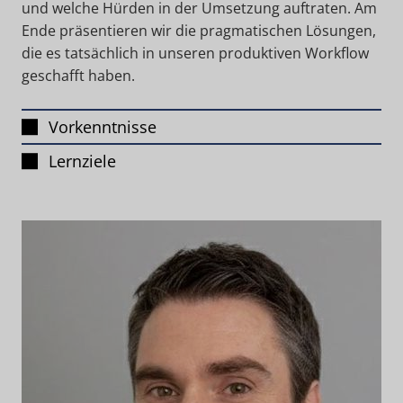
und welche Hürden in der Umsetzung auftraten. Am
Ende präsentieren wir die pragmatischen Lösungen,
die es tatsächlich in unseren produktiven Workflow
geschafft haben.​
Vorkenntnisse
Lernziele