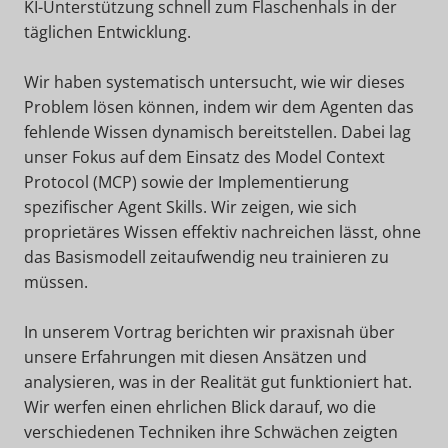
KI-Unterstützung schnell zum Flaschenhals in der
täglichen Entwicklung.​
Wir haben systematisch untersucht, wie wir dieses
Problem lösen können, indem wir dem Agenten das
fehlende Wissen dynamisch bereitstellen. Dabei lag
unser Fokus auf dem Einsatz des Model Context
Protocol (MCP) sowie der Implementierung
spezifischer Agent Skills. Wir zeigen, wie sich
proprietäres Wissen effektiv nachreichen lässt, ohne
das Basismodell zeitaufwendig neu trainieren zu
müssen.​
In unserem Vortrag berichten wir praxisnah über
unsere Erfahrungen mit diesen Ansätzen und
analysieren, was in der Realität gut funktioniert hat.
Wir werfen einen ehrlichen Blick darauf, wo die
verschiedenen Techniken ihre Schwächen zeigten