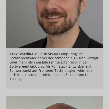
Felix Blaschke
M.Sc. in Visual Computing, ist
Softwareentwickler bei der compeople AG und verfügt
über mehr als zwei Jahrzehnte Erfahrung in der
Softwareentwicklung. Als Full-Stack-Entwickler mit
Schwerpunkt auf Frontend-Technologien widmet er
sich intensiv dem professionellen Einsatz von KI-
Tooling.