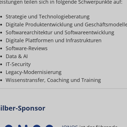
eistungen teilen sich in folgende Schwerpunkte auf:
Strategie und Technologieberatung
Digitale Produktentwicklung und Geschäftsmodell
Softwarearchitektur und Softwareentwicklung
Digitale Plattformen und Infrastrukturen
Software-Reviews
Data & AI
IT-Security
Legacy-Modernisierung
Wissenstransfer, Coaching und Training
Silber-Sponsor