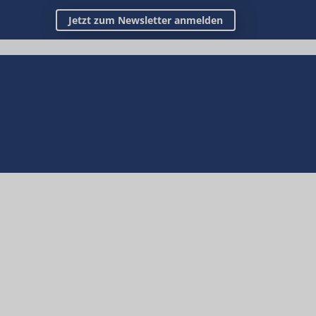
Jetzt zum Newsletter anmelden
n