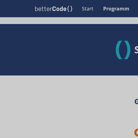
Start
Programm