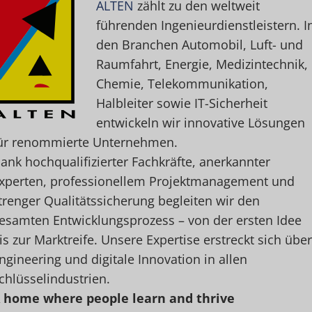
ALTEN
zählt zu den weltweit
führenden Ingenieurdienstleistern. I
den Branchen Automobil, Luft- und
Raumfahrt, Energie, Medizintechnik,
Chemie, Telekommunikation,
Halbleiter sowie IT-Sicherheit
entwickeln wir innovative Lösungen
ür renommierte Unternehmen.
ank hochqualifizierter Fachkräfte, anerkannter
xperten, professionellem Projektmanagement und
trenger Qualitätssicherung begleiten wir den
esamten Entwicklungsprozess – von der ersten Idee
is zur Marktreife. Unsere Expertise erstreckt sich über
ngineering und digitale Innovation in allen
chlüsselindustrien.
 home where people learn and thrive