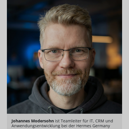
Johannes Modersohn
ist Teamleiter für IT, CRM und
Anwendungsentwicklung bei der Hermes Germany