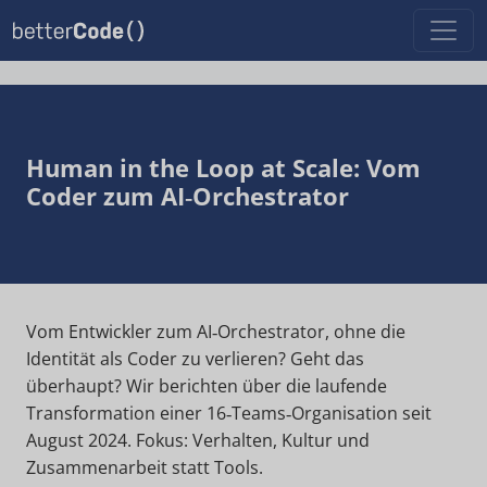
Human in the Loop at Scale: Vom
Coder zum AI‑Orchestrator
Vom Entwickler zum AI‑Orchestrator, ohne die
Identität als Coder zu verlieren? Geht das
überhaupt? Wir berichten über die laufende
Transformation einer 16‑Teams‑Organisation seit
August 2024. Fokus: Verhalten, Kultur und
Zusammenarbeit statt Tools.