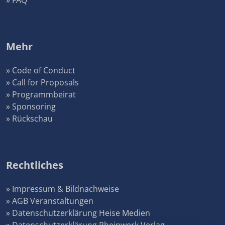
» FAQ
Mehr
» Code of Conduct
» Call for Proposals
» Programmbeirat
» Sponsoring
» Rückschau
Rechtliches
» Impressum & Bildnachweise
» AGB Veranstaltungen
» Datenschutzerklärung Heise Medien