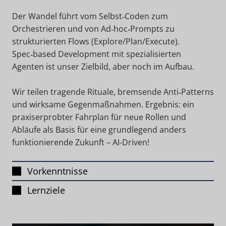
Der Wandel führt vom Selbst‑Coden zum
Orchestrieren und von Ad‑hoc‑Prompts zu
strukturierten Flows (Explore/Plan/Execute).
Spec‑based Development mit spezialisierten
Agenten ist unser Zielbild, aber noch im Aufbau.
Wir teilen tragende Rituale, bremsende Anti‑Patterns
und wirksame Gegenmaßnahmen. Ergebnis: ein
praxiserprobter Fahrplan für neue Rollen und
Abläufe als Basis für eine grundlegend anders
funktionierende Zukunft – AI-Driven!
Vorkenntnisse
Lernziele