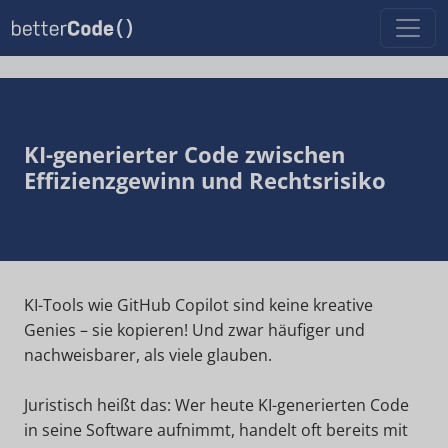
KI-generierter Code zwischen
Effizienzgewinn und Rechtsrisiko
KI-Tools wie GitHub Copilot sind keine kreative
Genies – sie kopieren! Und zwar häufiger und
nachweisbarer, als viele glauben.
Juristisch heißt das: Wer heute KI-generierten Code
in seine Software aufnimmt, handelt oft bereits mit