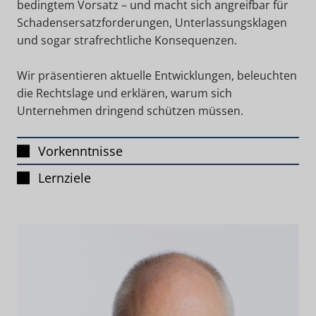
bedingtem Vorsatz – und macht sich angreifbar für
Schadensersatzforderungen, Unterlassungsklagen
und sogar strafrechtliche Konsequenzen.
Wir präsentieren aktuelle Entwicklungen, beleuchten
die Rechtslage und erklären, warum sich
Unternehmen dringend schützen müssen.
Vorkenntnisse
Lernziele