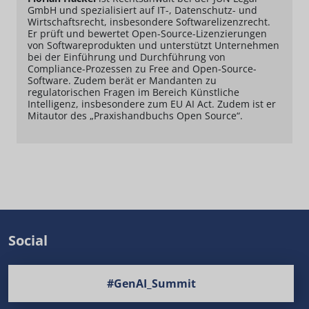
GmbH und spezialisiert auf IT-, Datenschutz- und
Wirtschaftsrecht, insbesondere Softwarelizenzrecht.
Er prüft und bewertet Open-Source-Lizenzierungen
von Softwareprodukten und unterstützt Unternehmen
bei der Einführung und Durchführung von
Compliance-Prozessen zu Free and Open-Source-
Software. Zudem berät er Mandanten zu
regulatorischen Fragen im Bereich Künstliche
Intelligenz, insbesondere zum EU AI Act. Zudem ist er
Mitautor des „Praxishandbuchs Open Source“.
Social
#GenAI_Summit