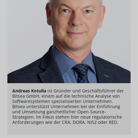
Andreas Kotulla
ist Gründer und Geschäftsführer der
Bitsea GmbH, einem auf die technische Analyse von
Softwaresystemen spezialisierten Unternehmen.
Bitsea unterstützt Unternehmen bei der Einführung
und Umsetzung ganzheitlicher Open-Source-
Strategien. Im Fokus stehen hier neue regulatorische
Anforderungen wie der CRA, DORA, NIS2 oder RED.