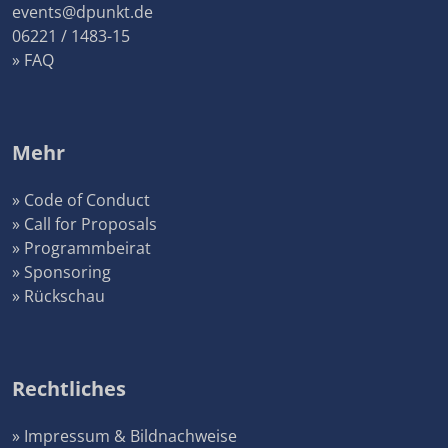
events@dpunkt.de
06221 / 1483-15
» FAQ
Mehr
» Code of Conduct
» Call for Proposals
» Programmbeirat
» Sponsoring
» Rückschau
Rechtliches
» Impressum & Bildnachweise