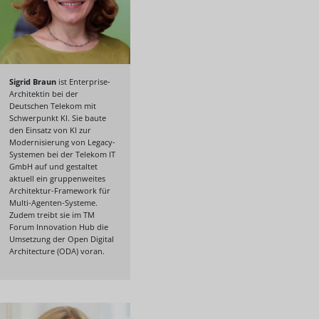
Sigrid Braun
ist Enterprise-
Architektin bei der
Deutschen Telekom mit
Schwerpunkt KI. Sie baute
den Einsatz von KI zur
Modernisierung von Legacy-
Systemen bei der Telekom IT
GmbH auf und gestaltet
aktuell ein gruppenweites
Architektur-Framework für
Multi-Agenten-Systeme.
Zudem treibt sie im TM
Forum Innovation Hub die
Umsetzung der Open Digital
Architecture (ODA) voran.