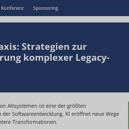
Konferenz
Sponsoring
axis: Strategien zur
rung komplexer Legacy-
on Altsystemen ist eine der größten
 der Softwareentwicklung. KI eröffnet neue Wege
ientere Transformationen.