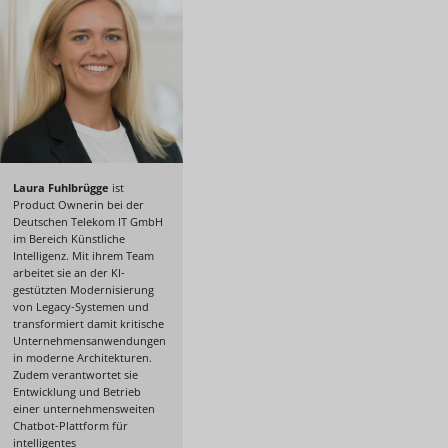
Laura Fuhlbrügge
ist
Product Ownerin bei der
Deutschen Telekom IT GmbH
im Bereich Künstliche
Intelligenz. Mit ihrem Team
arbeitet sie an der KI-
gestützten Modernisierung
von Legacy-Systemen und
transformiert damit kritische
Unternehmensanwendungen
in moderne Architekturen.
Zudem verantwortet sie
Entwicklung und Betrieb
einer unternehmensweiten
Chatbot-Plattform für
intelligentes