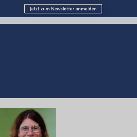
Jetzt zum Newsletter anmelden