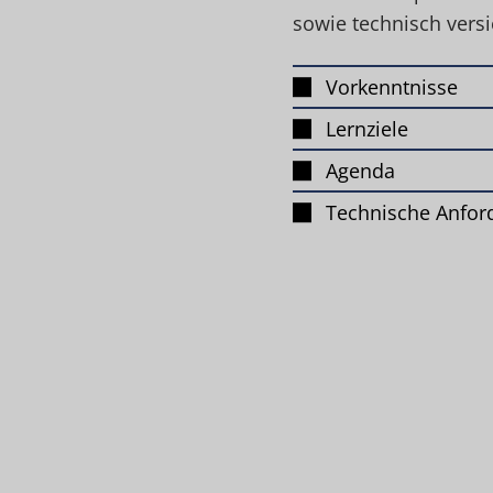
sowie technisch vers
Vorkenntnisse
Lernziele
Agenda
Technische Anfor