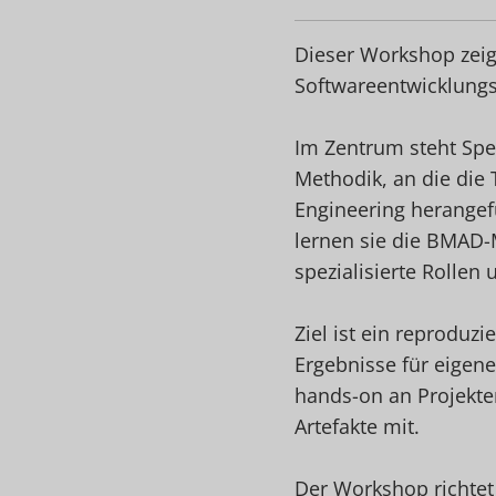
Dieser Workshop zeig
Softwareentwicklungs
Im Zentrum steht Spe
Methodik, an die die
Engineering herangef
lernen sie die BMAD-
spezialisierte Rollen 
Ziel ist ein reproduz
Ergebnisse für eigene
hands-on an Projekt
Artefakte mit.
Der Workshop richtet