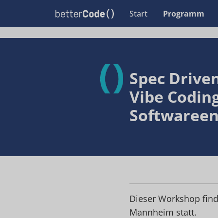
Start
Programm
Spec Drive
Vibe Coding
Softwareen
Dieser Workshop finde
Mannheim statt.