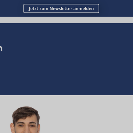
Jetzt zum Newsletter anmelden
n