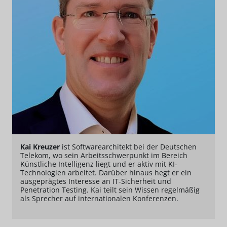
Kai Kreuzer
ist Softwarearchitekt bei der Deutschen
Telekom, wo sein Arbeitsschwerpunkt im Bereich
Künstliche Intelligenz liegt und er aktiv mit KI-
Technologien arbeitet. Darüber hinaus hegt er ein
ausgeprägtes Interesse an IT-Sicherheit und
Penetration Testing. Kai teilt sein Wissen regelmäßig
als Sprecher auf internationalen Konferenzen.