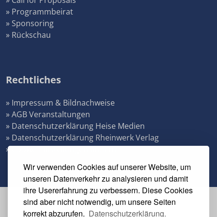
» Call for Proposals
» Programmbeirat
» Sponsoring
» Rückschau
Rechtliches
» Impressum & Bildnachweise
» AGB Veranstaltungen
» Datenschutzerklärung Heise Medien
» Datenschutzerklärung Rheinwerk Verlag
» Cookie-Einstellungen ändern
Wir verwenden Cookies auf unserer Website, um
unseren Datenverkehr zu analysieren und damit
ihre Usererfahrung zu verbessern. Diese Cookies
sind aber nicht notwendig, um unsere Seiten
Veranstalter
korrekt abzurufen.
Datenschutzerklärung.