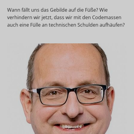
Wann fällt uns das Gebilde auf die Füße? Wie
verhindern wir jetzt, dass wir mit den Codemassen
auch eine Fülle an technischen Schulden aufhäufen?