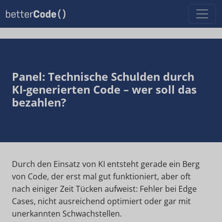
Panel: Technische Schulden durch
KI-generierten Code – wer soll das
bezahlen?
Durch den Einsatz von KI entsteht gerade ein Berg
von Code, der erst mal gut funktioniert, aber oft
nach einiger Zeit Tücken aufweist: Fehler bei Edge
Cases, nicht ausreichend optimiert oder gar mit
unerkannten Schwachstellen.