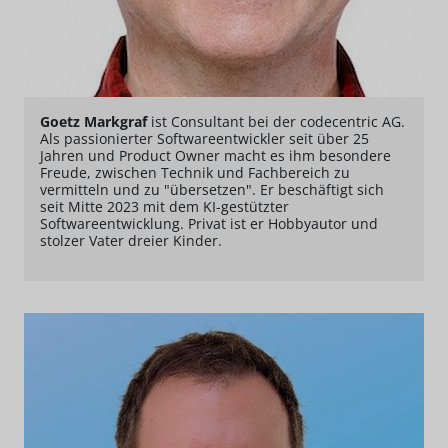
Goetz Markgraf
ist Consultant bei der codecentric AG.
Als passionierter Softwareentwickler seit über 25
Jahren und Product Owner macht es ihm besondere
Freude, zwischen Technik und Fachbereich zu
vermitteln und zu "übersetzen". Er beschäftigt sich
seit Mitte 2023 mit dem KI-gestützter
Softwareentwicklung. Privat ist er Hobbyautor und
stolzer Vater dreier Kinder.