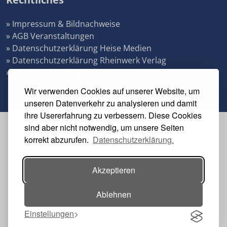
» Impressum & Bildnachweise
» AGB Veranstaltungen
» Datenschutzerklärung Heise Medien
» Datenschutzerklärung Rheinwerk Verlag
» Cookie-Einstellungen ändern
Wir verwenden Cookies auf unserer Website, um
unseren Datenverkehr zu analysieren und damit
ihre Usererfahrung zu verbessern. Diese Cookies
sind aber nicht notwendig, um unsere Seiten
Veranstalter
korrekt abzurufen.
Datenschutzerklärung.
Akzeptieren
Ablehnen
Einstellungen