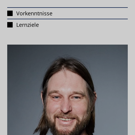
Vorkenntnisse
Lernziele