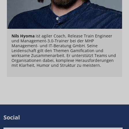
Nils Hyoma
ist agiler Coach, Release Train Engineer
und Management-3.0-Trainer bei der MHP
Management- und IT-Beratung GmbH. Seine
Leidenschaft gilt den Themen Gamification und
wirksame Zusammenarbeit. Er unterstützt Teams und
Organisationen dabei, komplexe Herausforderungen
mit Klarheit, Humor und Struktur zu meistern.
Social