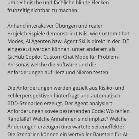
um technische und fachliche blinde Flecken
frühzeitig sichtbar zu machen.
Anhand interaktiver Übungen und realer
Projektbeispiele demonstriert Nils, wie Custom Chat
Modes, AI Agenten bzw. Agent Skills direkt in der IDE
eingesetzt werden können, unter anderem als
GitHub Copilot Custom Chat Mode für Problem-
Personas welche die Software und die
Anforderungen auf Herz und Nieren testen.
Die Anforderungen werden gezielt aus Risiko- und
Fehlerperspektiven hinterfragt und automatisch
BDD-Szenarien erzeugt. Der Agent analysiert
Anforderungen sowie bestehenden Code: Wo fehlen
Randfälle? Welche Annahmen sind implizit? Welche
Änderungen erzeugen unerwartete Seiteneffekte?
Die Szenarien können ein wertvoller Baustein für AI-