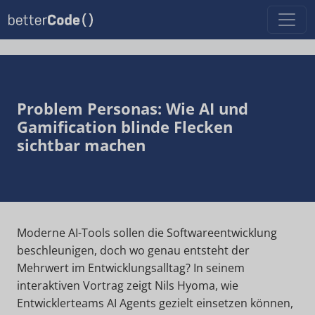
Problem Personas: Wie AI und
Gamification blinde Flecken
sichtbar machen
Moderne AI-Tools sollen die Softwareentwicklung
beschleunigen, doch wo genau entsteht der
Mehrwert im Entwicklungsalltag? In seinem
interaktiven Vortrag zeigt Nils Hyoma, wie
Entwicklerteams AI Agents gezielt einsetzen können,