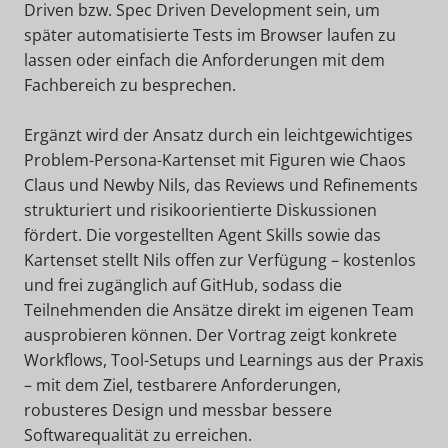
Driven bzw. Spec Driven Development sein, um
später automatisierte Tests im Browser laufen zu
lassen oder einfach die Anforderungen mit dem
Fachbereich zu besprechen.
Ergänzt wird der Ansatz durch ein leichtgewichtiges
Problem-Persona-Kartenset mit Figuren wie Chaos
Claus und Newby Nils, das Reviews und Refinements
strukturiert und risikoorientierte Diskussionen
fördert. Die vorgestellten Agent Skills sowie das
Kartenset stellt Nils offen zur Verfügung – kostenlos
und frei zugänglich auf GitHub, sodass die
Teilnehmenden die Ansätze direkt im eigenen Team
ausprobieren können. Der Vortrag zeigt konkrete
Workflows, Tool-Setups und Learnings aus der Praxis
– mit dem Ziel, testbarere Anforderungen,
robusteres Design und messbar bessere
Softwarequalität zu erreichen.