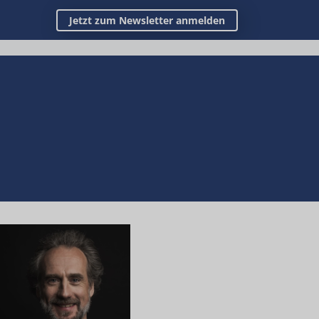
Jetzt zum Newsletter anmelden
s